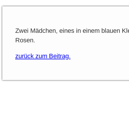
Zwei Mädchen, eines in einem blauen Klei
Rosen.
zurück zum Beitrag.