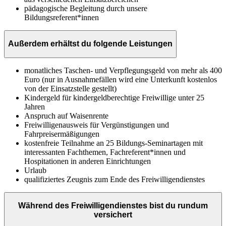
pädagogische Begleitung durch unsere
Bildungsreferent*innen
Außerdem erhältst du folgende Leistungen
monatliches Taschen- und Verpflegungsgeld von mehr als 400
Euro (nur in Ausnahmefällen wird eine Unterkunft kostenlos
von der Einsatzstelle gestellt)
Kindergeld für kindergeldberechtige Freiwillige unter 25
Jahren
Anspruch auf Waisenrente
Freiwilligenausweis für Vergünstigungen und
Fahrpreisermäßigungen
kostenfreie Teilnahme an 25 Bildungs-Seminartagen mit
interessanten Fachthemen, Fachreferent*innen und
Hospitationen in anderen Einrichtungen
Urlaub
qualifiziertes Zeugnis zum Ende des Freiwilligendienstes
Während des Freiwilligendienstes bist du rundum
versichert