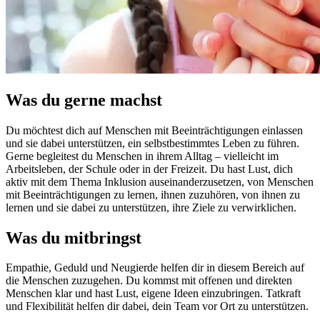
Was du gerne machst
Du möchtest dich auf Menschen mit Beeinträchtigungen einlassen
und sie dabei unterstützen, ein selbstbestimmtes Leben zu führen.
Gerne begleitest du Menschen in ihrem Alltag – vielleicht im
Arbeitsleben, der Schule oder in der Freizeit. Du hast Lust, dich
aktiv mit dem Thema Inklusion auseinanderzusetzen, von Menschen
mit Beeinträchtigungen zu lernen, ihnen zuzuhören, von ihnen zu
lernen und sie dabei zu unterstützen, ihre Ziele zu verwirklichen.
Was du mitbringst
Empathie, Geduld und Neugierde helfen dir in diesem Bereich auf
die Menschen zuzugehen. Du kommst mit offenen und direkten
Menschen klar und hast Lust, eigene Ideen einzubringen. Tatkraft
und Flexibilität helfen dir dabei, dein Team vor Ort zu unterstützen.