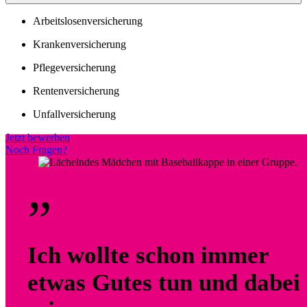
Arbeitslosenversicherung
Krankenversicherung
Pflegeversicherung
Rentenversicherung
Unfallversicherung
Jetzt bewerben
Noch Fragen?
„
Ich wollte schon immer
etwas Gutes tun und dabei