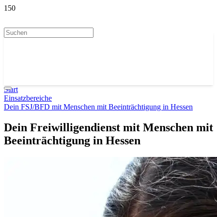
Start
Einsatzbereiche
Dein FSJ/BFD mit Menschen mit Beeinträchtigung in Hessen
Dein Freiwilligendienst mit Menschen mit
Beeinträchtigung in Hessen