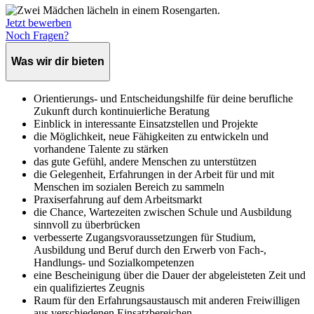
Jetzt bewerben
Noch Fragen?
Was wir dir bieten
Orientierungs- und Entscheidungshilfe für deine berufliche
Zukunft durch kontinuierliche Beratung
Einblick in interessante Einsatzstellen und Projekte
die Möglichkeit, neue Fähigkeiten zu entwickeln und
vorhandene Talente zu stärken
das gute Gefühl, andere Menschen zu unterstützen
die Gelegenheit, Erfahrungen in der Arbeit für und mit
Menschen im sozialen Bereich zu sammeln
Praxiserfahrung auf dem Arbeitsmarkt
die Chance, Wartezeiten zwischen Schule und Ausbildung
sinnvoll zu überbrücken
verbesserte Zugangsvoraussetzungen für Studium,
Ausbildung und Beruf durch den Erwerb von Fach-,
Handlungs- und Sozialkompetenzen
eine Bescheinigung über die Dauer der abgeleisteten Zeit und
ein qualifiziertes Zeugnis
Raum für den Erfahrungsaustausch mit anderen Freiwilligen
aus verschiedenen Einsatzbereichen