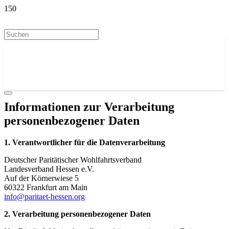
Informationen zur Verarbeitung
personenbezogener Daten
1.
Verantwortlicher für die Datenverarbeitung
Deutscher Paritätischer Wohlfahrtsverband
Landesverband Hessen e.V.
Auf der Körnerwiese 5
60322 Frankfurt am Main
info@paritaet-hessen.org
2. Verarbeitung personenbezogener Daten