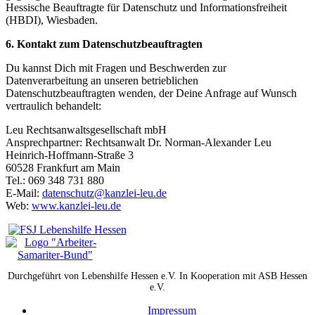
Hessische Beauftragte für Datenschutz und Informationsfreiheit
(HBDI), Wiesbaden.
6. Kontakt zum Datenschutzbeauftragten
Du kannst Dich mit Fragen und Beschwerden zur
Datenverarbeitung an unseren betrieblichen
Datenschutzbeauftragten wenden, der Deine Anfrage auf Wunsch
vertraulich behandelt:
Leu Rechtsanwaltsgesellschaft mbH
Ansprechpartner: Rechtsanwalt Dr. Norman-Alexander Leu
Heinrich-Hoffmann-Straße 3
60528 Frankfurt am Main
Tel.: 069 348 731 880
E-Mail:
datenschutz@kanzlei-leu.de
Web:
www.kanzlei-leu.de
Durchgeführt von Lebenshilfe Hessen e.V. In Kooperation mit ASB Hessen
e.V.
Impressum